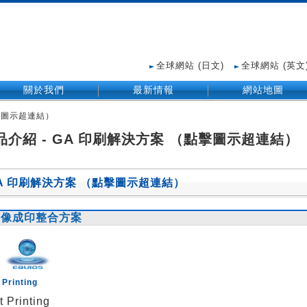
全球網站 (日文)
全球網站 (英文
關於我們
最新情報
網站地圖
點擊圖示超連結）
品介紹 - GA 印刷解決方案 （點擊圖示超連結）
A 印刷解決方案 （點擊圖示超連結）
圖像成印整合方案
 Printing
t Printing