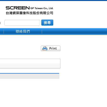
)
搜尋
聯絡我們