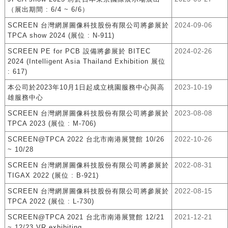
（展出期間 : 6/4 ~ 6/6）
SCREEN 台灣網屏圖像科技股份有限公司將參展於
2024-09-06
TPCA show 2024 (展位 : N-911)
SCREEN PE for PCB 設備將參展於 BITEC
2024-02-26
2024 (Intelligent Asia Thailand Exhibition 展位
: 617)
本公司於2023年10月1日起成立桃園服務中心與高
2023-10-19
雄服務中心
SCREEN 台灣網屏圖像科技股份有限公司將參展於
2023-08-08
TPCA 2023 (展位 : M-706)
SCREEN@TPCA 2022 台北市南港展覽館 10/26
2022-10-26
~ 10/28
SCREEN 台灣網屏圖像科技股份有限公司將參展於
2022-08-31
TIGAX 2022 (展位 : B-921)
SCREEN 台灣網屏圖像科技股份有限公司將參展於
2022-08-15
TPCA 2022 (展位 : L-730)
SCREEN@TPCA 2021 台北市南港展覽館 12/21
2021-12-21
~ 12/23 VR exhibiting