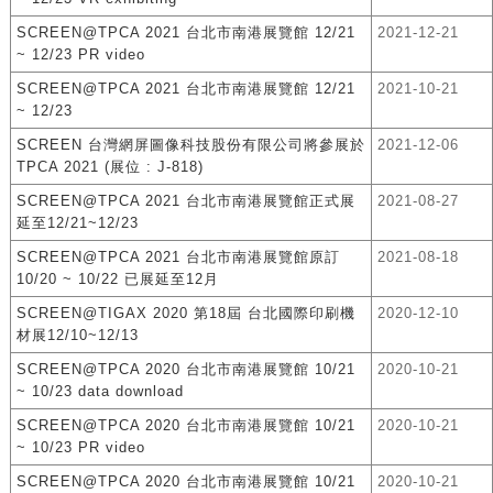
SCREEN@TPCA 2021 台北市南港展覽館 12/21
2021-12-21
~ 12/23 PR video
SCREEN@TPCA 2021 台北市南港展覽館 12/21
2021-10-21
~ 12/23
SCREEN 台灣網屏圖像科技股份有限公司將參展於
2021-12-06
TPCA 2021 (展位 : J-818)
SCREEN@TPCA 2021 台北市南港展覽館正式展
2021-08-27
延至12/21~12/23
SCREEN@TPCA 2021 台北市南港展覽館原訂
2021-08-18
10/20 ~ 10/22 已展延至12月
SCREEN@TIGAX 2020 第18屆 台北國際印刷機
2020-12-10
材展12/10~12/13
SCREEN@TPCA 2020 台北市南港展覽館 10/21
2020-10-21
~ 10/23 data download
SCREEN@TPCA 2020 台北市南港展覽館 10/21
2020-10-21
~ 10/23 PR video
SCREEN@TPCA 2020 台北市南港展覽館 10/21
2020-10-21