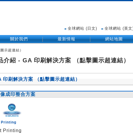
全球網站 (日文)
全球網站 (英文
關於我們
最新情報
網站地圖
點擊圖示超連結）
品介紹 - GA 印刷解決方案 （點擊圖示超連結）
A 印刷解決方案 （點擊圖示超連結）
圖像成印整合方案
 Printing
t Printing