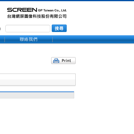
)
搜尋
聯絡我們