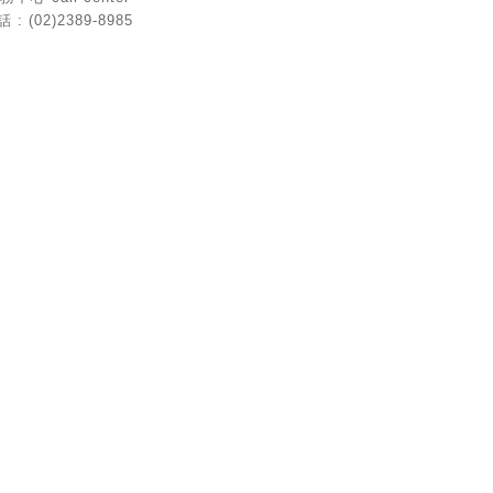
: (02)2389-8985