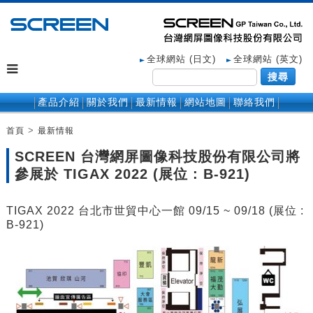
全球網站 (日文)
全球網站 (英文)
搜尋
產品介紹
關於我們
最新情報
網站地圖
聯絡我們
>
首頁
最新情報
SCREEN 台灣網屏圖像科技股份有限公司將
參展於 TIGAX 2022 (展位 : B-921)
TIGAX 2022 台北市世貿中心一館 09/15 ~ 09/18 (展位 :
B-921)