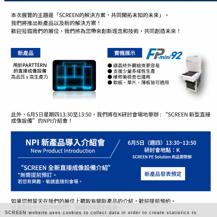
SCREEN website uses cookies to collect data in order to create statistics to